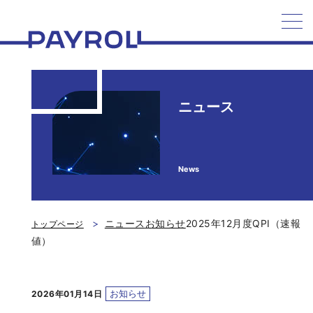
ペイロール
ニュース
News
ニュース
お知らせ
2025年12月度QPI（速報
トップページ
値）
お知らせ
2026年01月14日