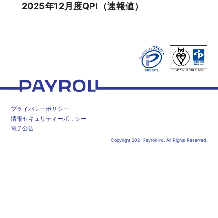
2025年12月度QPI（速報値）
ペイロール
プライバシーポリシー
情報セキュリティーポリシー
電子公告
Copyright 2021 Payroll Inc. All Rights Reserved.