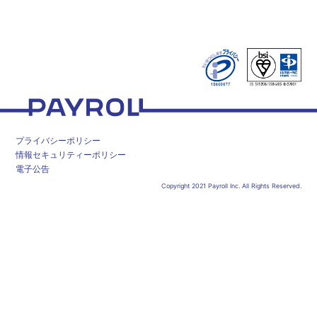
ペイロール
プライバシーポリシー
情報セキュリティーポリシー
電子公告
Copyright 2021 Payroll Inc. All Rights Reserved.