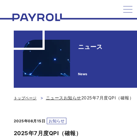
ペイロール
ニュース
News
ニュース
お知らせ
2025年7月度QPI（確報）
トップページ
お知らせ
2025年08月15日
2025年7月度QPI（確報）