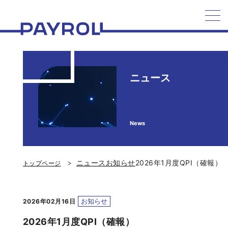
ペイロール
ニュース
News
ニュース
お知らせ
2026年1月度QPI（確報）
トップページ
お知らせ
2026年02月16日
2026年1月度QPI（確報）