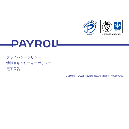
ペイロール
プライバシーポリシー
情報セキュリティーポリシー
電子公告
Copyright 2021 Payroll Inc. All Rights Reserved.